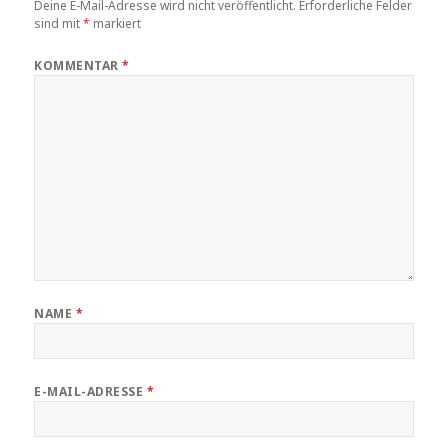
Deine E-Mail-Adresse wird nicht veröffentlicht.
Erforderliche Felder
sind mit
*
markiert
KOMMENTAR
*
NAME
*
E-MAIL-ADRESSE
*