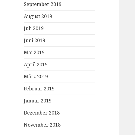
September 2019
August 2019
Juli 2019
Juni 2019
Mai 2019
April 2019
März 2019
Februar 2019
Januar 2019
Dezember 2018
November 2018