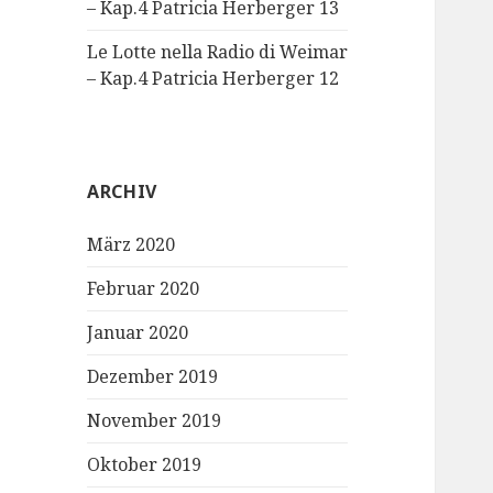
– Kap.4 Patricia Herberger 13
Le Lotte nella Radio di Weimar
– Kap.4 Patricia Herberger 12
ARCHIV
März 2020
Februar 2020
Januar 2020
Dezember 2019
November 2019
Oktober 2019