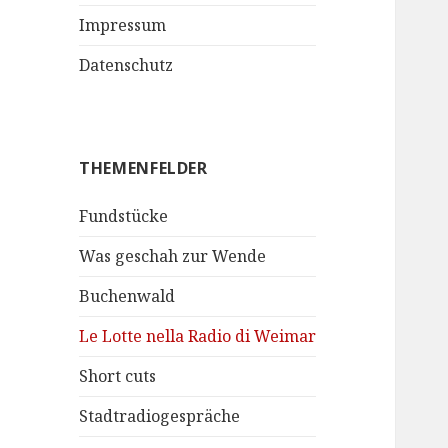
Impressum
Datenschutz
THEMENFELDER
Fundstücke
Was geschah zur Wende
Buchenwald
Le Lotte nella Radio di Weimar
Short cuts
Stadtradiogespräche