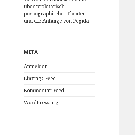
über proletarisch-
pornographisches Theater
und die Anfänge von Pegida
META
Anmelden
Eintrags-Feed
Kommentar-Feed
WordPress.org