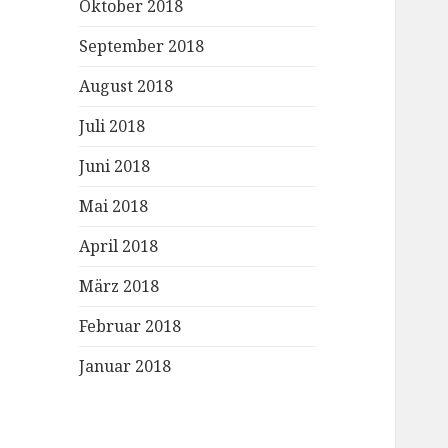
Oktober 2018
September 2018
August 2018
Juli 2018
Juni 2018
Mai 2018
April 2018
März 2018
Februar 2018
Januar 2018