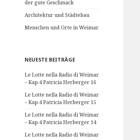
der gute Geschmack
Architektur und Städtebau
Menschen und Orte in Weimar
NEUESTE BEITRÄGE
Le Lotte nella Radio di Weimar
– Kap.4 Patricia Herberger 16
Le Lotte nella Radio di Weimar
– Kap.4 Patricia Herberger 15
Le Lotte nella Radio di Weimar
– Kap.4 Patricia Herberger 14
Le Lotte nella Radio di Weimar