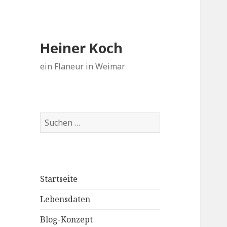
Heiner Koch
ein Flaneur in Weimar
Suchen
nach:
Startseite
Lebensdaten
Blog-Konzept