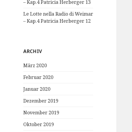
– Kap.4 Patricia Herberger 13
Le Lotte nella Radio di Weimar
– Kap.4 Patricia Herberger 12
ARCHIV
März 2020
Februar 2020
Januar 2020
Dezember 2019
November 2019
Oktober 2019