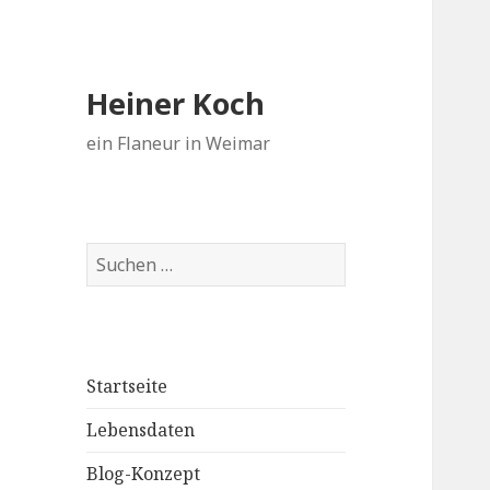
Heiner Koch
ein Flaneur in Weimar
Suchen
nach:
Startseite
Lebensdaten
Blog-Konzept