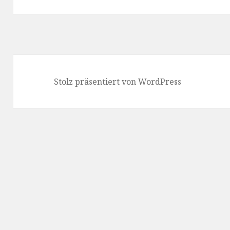
Beitrag:
Stolz präsentiert von WordPress