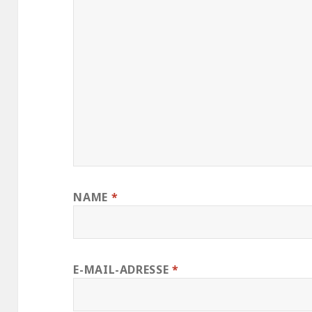
NAME
*
E-MAIL-ADRESSE
*