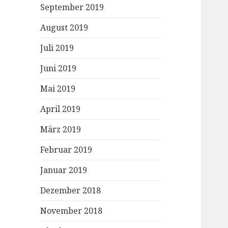
September 2019
August 2019
Juli 2019
Juni 2019
Mai 2019
April 2019
März 2019
Februar 2019
Januar 2019
Dezember 2018
November 2018