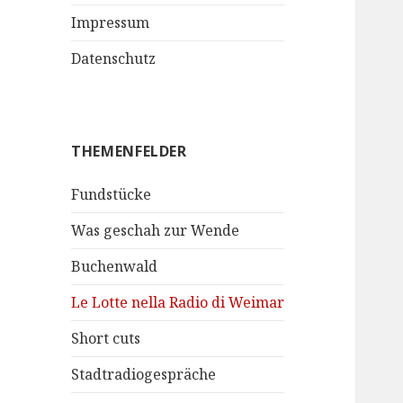
Impressum
Datenschutz
THEMENFELDER
Fundstücke
Was geschah zur Wende
Buchenwald
Le Lotte nella Radio di Weimar
Short cuts
Stadtradiogespräche