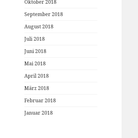
Oktober 2018
September 2018
August 2018
Juli 2018
Juni 2018
Mai 2018
April 2018
März 2018
Februar 2018
Januar 2018