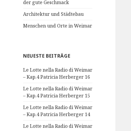
der gute Geschmack
Architektur und Städtebau
Menschen und Orte in Weimar
NEUESTE BEITRÄGE
Le Lotte nella Radio di Weimar
– Kap.4 Patricia Herberger 16
Le Lotte nella Radio di Weimar
– Kap.4 Patricia Herberger 15
Le Lotte nella Radio di Weimar
– Kap.4 Patricia Herberger 14
Le Lotte nella Radio di Weimar