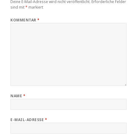
Deine E-Mail-Adresse wird nicht veröffentlicht.
Erforderliche Felder
sind mit
*
markiert
KOMMENTAR
*
NAME
*
E-MAIL-ADRESSE
*