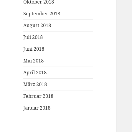
Oktober 2018
September 2018
August 2018
Juli 2018
Juni 2018
Mai 2018
April 2018
März 2018
Februar 2018
Januar 2018