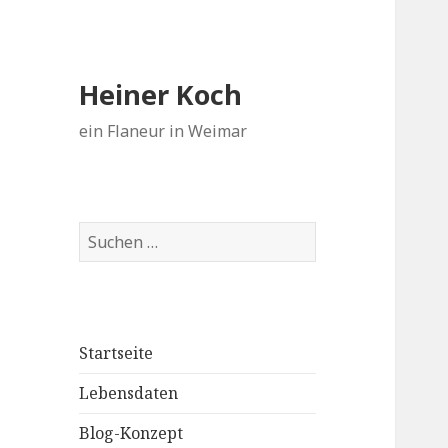
Heiner Koch
ein Flaneur in Weimar
Suchen
nach:
Startseite
Lebensdaten
Blog-Konzept