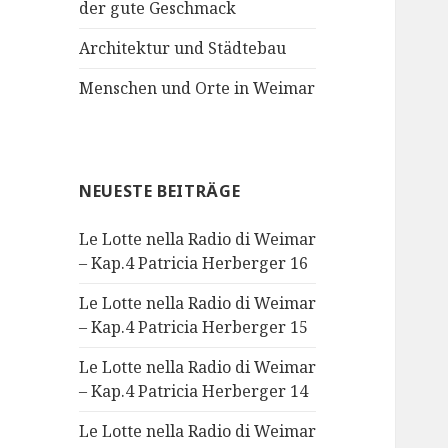
der gute Geschmack
Architektur und Städtebau
Menschen und Orte in Weimar
NEUESTE BEITRÄGE
Le Lotte nella Radio di Weimar
– Kap.4 Patricia Herberger 16
Le Lotte nella Radio di Weimar
– Kap.4 Patricia Herberger 15
Le Lotte nella Radio di Weimar
– Kap.4 Patricia Herberger 14
Le Lotte nella Radio di Weimar