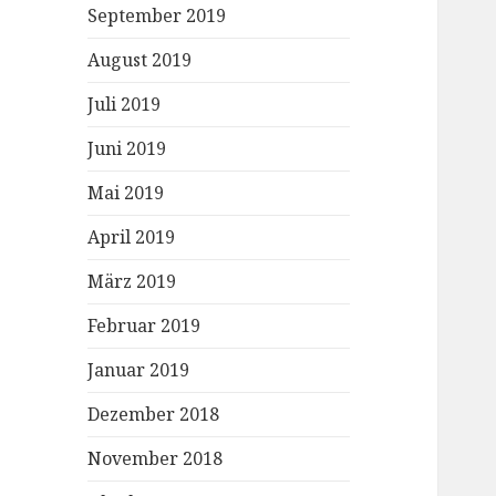
September 2019
August 2019
Juli 2019
Juni 2019
Mai 2019
April 2019
März 2019
Februar 2019
Januar 2019
Dezember 2018
November 2018