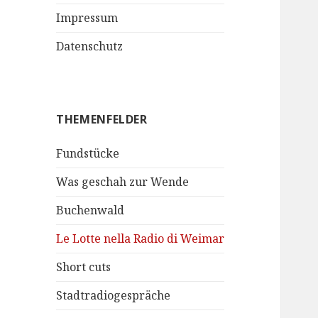
Impressum
Datenschutz
THEMENFELDER
Fundstücke
Was geschah zur Wende
Buchenwald
Le Lotte nella Radio di Weimar
Short cuts
Stadtradiogespräche