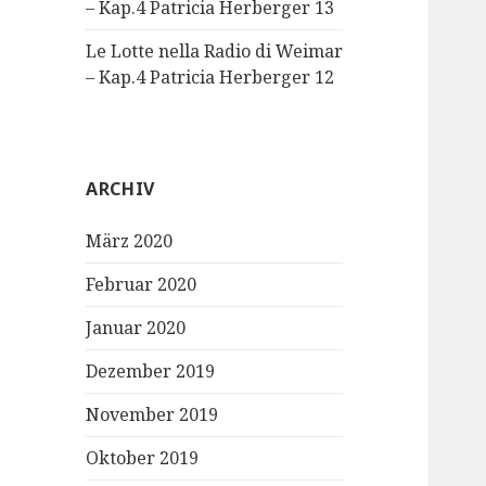
– Kap.4 Patricia Herberger 13
Le Lotte nella Radio di Weimar
– Kap.4 Patricia Herberger 12
ARCHIV
März 2020
Februar 2020
Januar 2020
Dezember 2019
November 2019
Oktober 2019