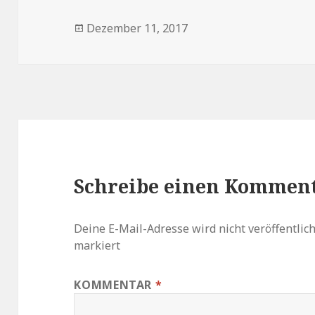
Veröffentlicht
Dezember 11, 2017
am
Schreibe einen Kommen
Deine E-Mail-Adresse wird nicht veröffentlich
markiert
KOMMENTAR
*