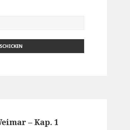
Weimar – Kap. 1