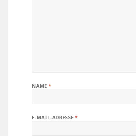
NAME
*
E-MAIL-ADRESSE
*