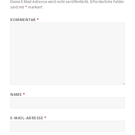
Deine E-Mail-Adresse wird nicht veröffentlicht.
Erforderliche Felder
sind mit
*
markiert
KOMMENTAR
*
NAME
*
E-MAIL-ADRESSE
*