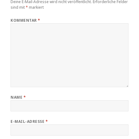
Deine E-Mail-Adresse wird nicht veröffentlicht.
Erforderliche Felder
sind mit
*
markiert
KOMMENTAR
*
NAME
*
E-MAIL-ADRESSE
*