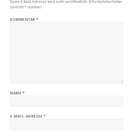
Deine E-Mail-Adresse wird nicht veröffentlicht.
Erforderliche Felder
sind mit
*
markiert
KOMMENTAR
*
NAME
*
E-MAIL-ADRESSE
*