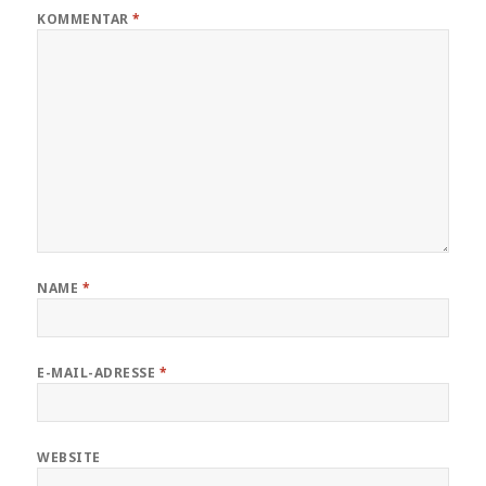
KOMMENTAR
*
NAME
*
E-MAIL-ADRESSE
*
WEBSITE