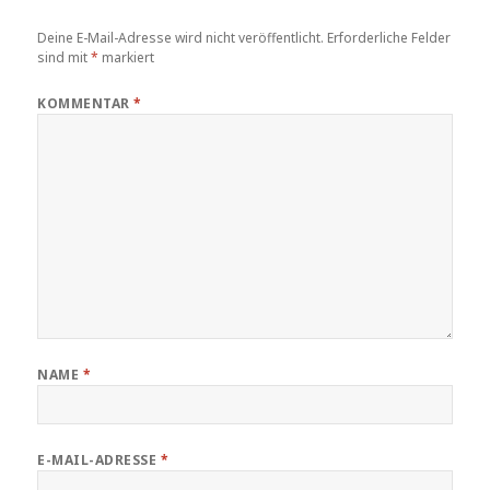
Deine E-Mail-Adresse wird nicht veröffentlicht.
Erforderliche Felder
sind mit
*
markiert
KOMMENTAR
*
NAME
*
E-MAIL-ADRESSE
*