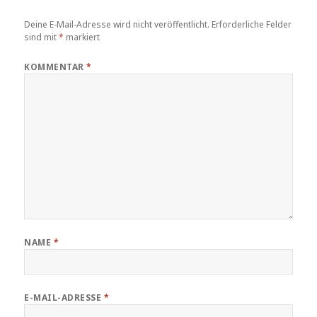
Deine E-Mail-Adresse wird nicht veröffentlicht.
Erforderliche Felder
sind mit
*
markiert
KOMMENTAR
*
NAME
*
E-MAIL-ADRESSE
*