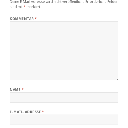
Deine E-Mail-Adresse wird nicht veröffentlicht.
Erforderliche Felder
sind mit
*
markiert
KOMMENTAR
*
NAME
*
E-MAIL-ADRESSE
*