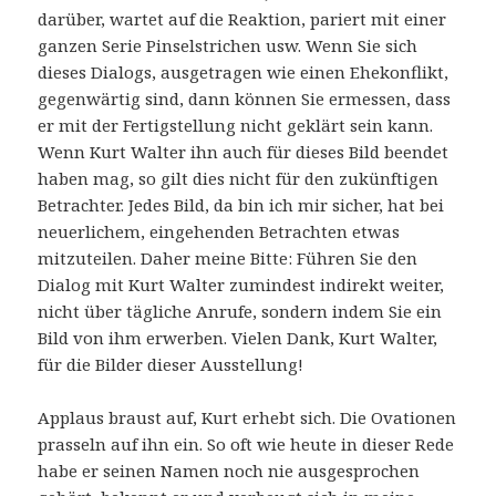
darüber, wartet auf die Reaktion, pariert mit einer
ganzen Serie Pinselstrichen usw. Wenn Sie sich
dieses Dialogs, ausgetragen wie einen Ehekonflikt,
gegenwärtig sind, dann können Sie ermessen, dass
er mit der Fertigstellung nicht geklärt sein kann.
Wenn Kurt Walter ihn auch für dieses Bild beendet
haben mag, so gilt dies nicht für den zukünftigen
Betrachter. Jedes Bild, da bin ich mir sicher, hat bei
neuerlichem, eingehenden Betrachten etwas
mitzuteilen. Daher meine Bitte: Führen Sie den
Dialog mit Kurt Walter zumindest indirekt weiter,
nicht über tägliche Anrufe, sondern indem Sie ein
Bild von ihm erwerben. Vielen Dank, Kurt Walter,
für die Bilder dieser Ausstellung!
Applaus braust auf, Kurt erhebt sich. Die Ovationen
prasseln auf ihn ein. So oft wie heute in dieser Rede
habe er seinen Namen noch nie ausgesprochen