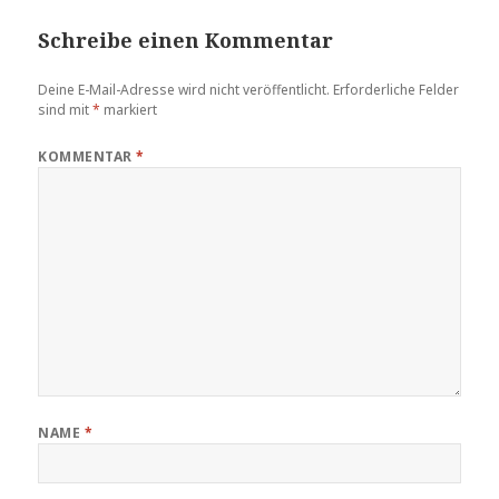
Schreibe einen Kommentar
Deine E-Mail-Adresse wird nicht veröffentlicht.
Erforderliche Felder
sind mit
*
markiert
KOMMENTAR
*
NAME
*