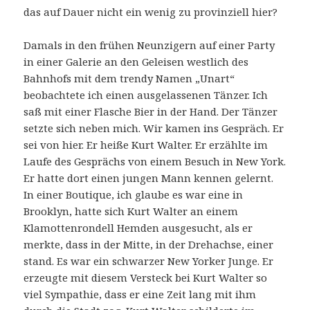
das auf Dauer nicht ein wenig zu provinziell hier?
Damals in den frühen Neunzigern auf einer Party
in einer Galerie an den Geleisen westlich des
Bahnhofs mit dem trendy Namen „Unart“
beobachtete ich einen ausgelassenen Tänzer. Ich
saß mit einer Flasche Bier in der Hand. Der Tänzer
setzte sich neben mich. Wir kamen ins Gespräch. Er
sei von hier. Er heiße Kurt Walter. Er erzählte im
Laufe des Gesprächs von einem Besuch in New York.
Er hatte dort einen jungen Mann kennen gelernt.
In einer Boutique, ich glaube es war eine in
Brooklyn, hatte sich Kurt Walter an einem
Klamottenrondell Hemden ausgesucht, als er
merkte, dass in der Mitte, in der Drehachse, einer
stand. Es war ein schwarzer New Yorker Junge. Er
erzeugte mit diesem Versteck bei Kurt Walter so
viel Sympathie, dass er eine Zeit lang mit ihm