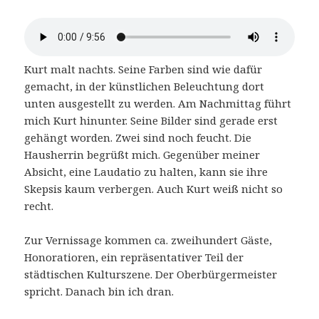
Kurt malt nachts. Seine Farben sind wie dafür
gemacht, in der künstlichen Beleuchtung dort
unten ausgestellt zu werden. Am Nachmittag führt
mich Kurt hinunter. Seine Bilder sind gerade erst
gehängt worden. Zwei sind noch feucht. Die
Hausherrin begrüßt mich. Gegenüber meiner
Absicht, eine Laudatio zu halten, kann sie ihre
Skepsis kaum verbergen. Auch Kurt weiß nicht so
recht.
Zur Vernissage kommen ca. zweihundert Gäste,
Honoratioren, ein repräsentativer Teil der
städtischen Kulturszene. Der Oberbürgermeister
spricht. Danach bin ich dran.