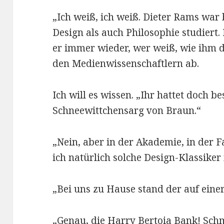
„Ich weiß, ich weiß. Dieter Rams war 
Design als auch Philosophie studiert.
er immer wieder, wer weiß, wie ihm d
den Medienwissenschaftlern ab.
Ich will es wissen. „Ihr hattet doch 
Schneewittchensarg von Braun.“
„Nein, aber in der Akademie, in der 
ich natürlich solche Design-Klassiker
„Bei uns zu Hause stand der auf eine
„Genau, die Harry Bertoia Bank! Schm