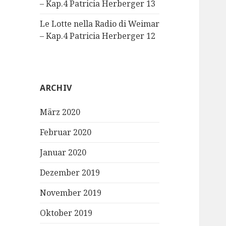
– Kap.4 Patricia Herberger 13
Le Lotte nella Radio di Weimar
– Kap.4 Patricia Herberger 12
ARCHIV
März 2020
Februar 2020
Januar 2020
Dezember 2019
November 2019
Oktober 2019