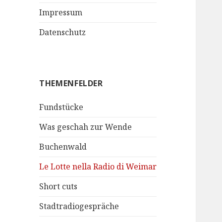
Impressum
Datenschutz
THEMENFELDER
Fundstücke
Was geschah zur Wende
Buchenwald
Le Lotte nella Radio di Weimar
Short cuts
Stadtradiogespräche