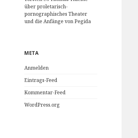
über proletarisch-
pornographisches Theater
und die Anfänge von Pegida
META
Anmelden
Eintrags-Feed
Kommentar-Feed
WordPress.org