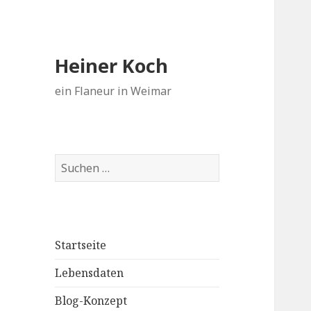
Heiner Koch
ein Flaneur in Weimar
Suchen
nach:
Startseite
Lebensdaten
Blog-Konzept