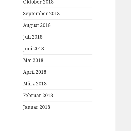
Oktober 2018
September 2018
August 2018
Juli 2018
Juni 2018
Mai 2018
April 2018
März 2018
Februar 2018
Januar 2018