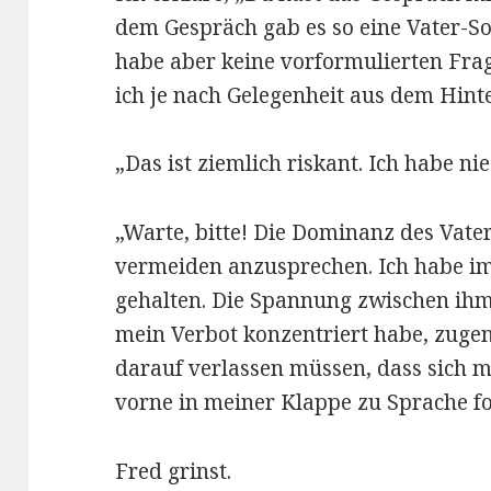
dem Gespräch gab es so eine Vater-Soh
habe aber keine vorformulierten Fra
ich je nach Gelegenheit aus dem Hint
„Das ist ziemlich riskant. Ich habe nie
„Warte, bitte! Die Dominanz des Vater
vermeiden anzusprechen. Ich habe im
gehalten. Die Spannung zwischen ihm 
mein Verbot konzentriert habe, zug
darauf verlassen müssen, dass sich 
vorne in meiner Klappe zu Sprache f
Fred grinst.