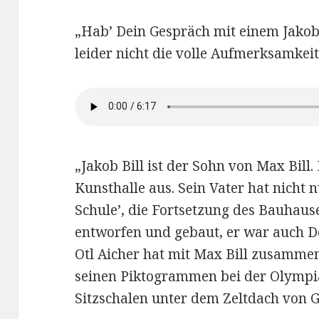
„Hab’ Dein Gespräch mit einem Jakob 
leider nicht die volle Aufmerksamkeit
„Jakob Bill ist der Sohn von Max Bill. 
Kunsthalle aus. Sein Vater hat nicht 
Schule’, die Fortsetzung des Bauhause
entworfen und gebaut, er war auch De
Otl Aicher hat mit Max Bill zusammen 
seinen Piktogrammen bei der Olymp
Sitzschalen unter dem Zeltdach von 