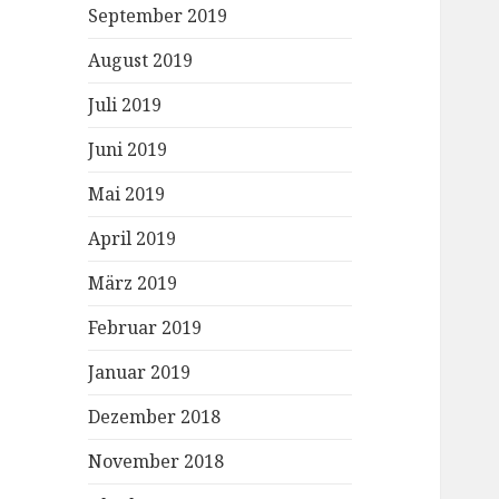
September 2019
August 2019
Juli 2019
Juni 2019
Mai 2019
April 2019
März 2019
Februar 2019
Januar 2019
Dezember 2018
November 2018