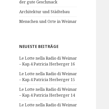
der gute Geschmack
Architektur und Städtebau
Menschen und Orte in Weimar
NEUESTE BEITRÄGE
Le Lotte nella Radio di Weimar
– Kap.4 Patricia Herberger 16
Le Lotte nella Radio di Weimar
– Kap.4 Patricia Herberger 15
Le Lotte nella Radio di Weimar
– Kap.4 Patricia Herberger 14
Le Lotte nella Radio di Weimar