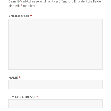
Deine E-Mail-Adresse wird nicht veröffentlicht.
Erforderliche Felder
sind mit
*
markiert
KOMMENTAR
*
NAME
*
E-MAIL-ADRESSE
*