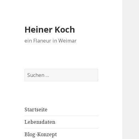
Heiner Koch
ein Flaneur in Weimar
Suchen
nach:
Startseite
Lebensdaten
Blog-Konzept