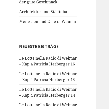
der gute Geschmack
Architektur und Städtebau
Menschen und Orte in Weimar
NEUESTE BEITRÄGE
Le Lotte nella Radio di Weimar
– Kap.4 Patricia Herberger 16
Le Lotte nella Radio di Weimar
– Kap.4 Patricia Herberger 15
Le Lotte nella Radio di Weimar
– Kap.4 Patricia Herberger 14
Le Lotte nella Radio di Weimar