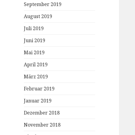
September 2019
August 2019
Juli 2019
Juni 2019
Mai 2019
April 2019
März 2019
Februar 2019
Januar 2019
Dezember 2018
November 2018