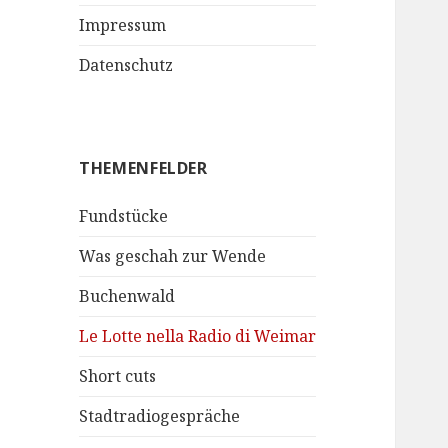
Impressum
Datenschutz
THEMENFELDER
Fundstücke
Was geschah zur Wende
Buchenwald
Le Lotte nella Radio di Weimar
Short cuts
Stadtradiogespräche