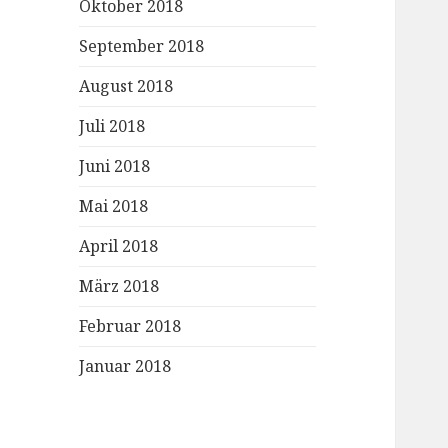
Oktober 2018
September 2018
August 2018
Juli 2018
Juni 2018
Mai 2018
April 2018
März 2018
Februar 2018
Januar 2018