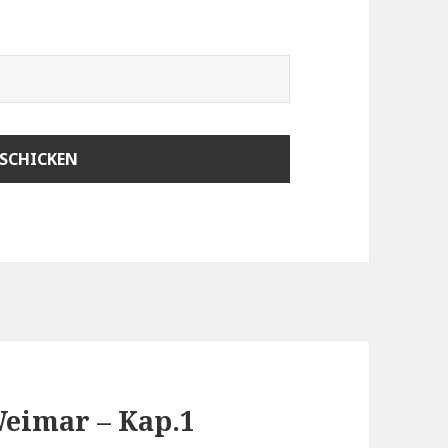
Weimar – Kap.1