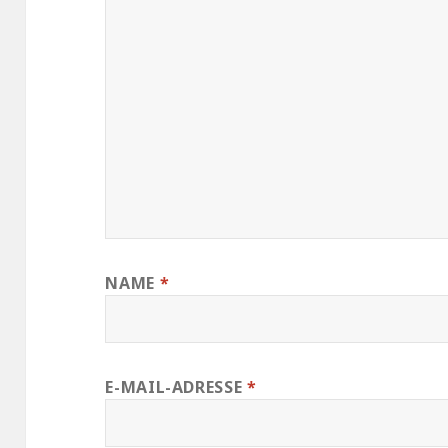
NAME
*
E-MAIL-ADRESSE
*