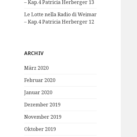
– Kap.4 Patricia Herberger 13
Le Lotte nella Radio di Weimar
– Kap.4 Patricia Herberger 12
ARCHIV
März 2020
Februar 2020
Januar 2020
Dezember 2019
November 2019
Oktober 2019