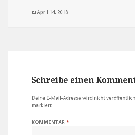
Veröffentlicht
April 14, 2018
am
Schreibe einen Kommen
Deine E-Mail-Adresse wird nicht veröffentlich
markiert
KOMMENTAR
*