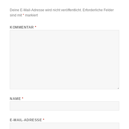
Deine E-Mail-Adresse wird nicht veröffentlicht.
Erforderliche Felder
sind mit
*
markiert
KOMMENTAR
*
NAME
*
E-MAIL-ADRESSE
*