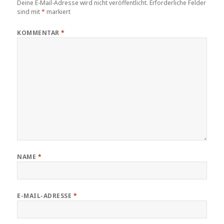
Deine E-Mail-Adresse wird nicht veröffentlicht.
Erforderliche Felder
sind mit
*
markiert
KOMMENTAR
*
NAME
*
E-MAIL-ADRESSE
*