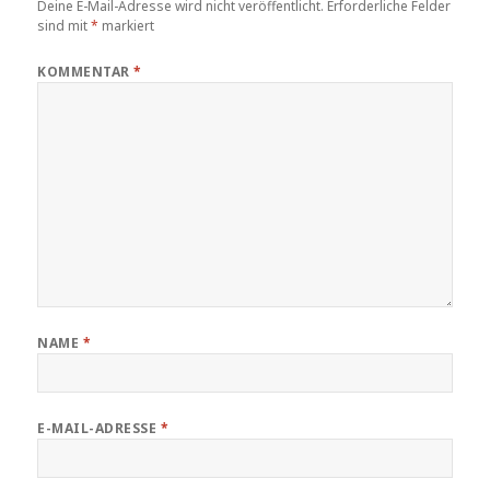
Deine E-Mail-Adresse wird nicht veröffentlicht.
Erforderliche Felder
sind mit
*
markiert
KOMMENTAR
*
NAME
*
E-MAIL-ADRESSE
*