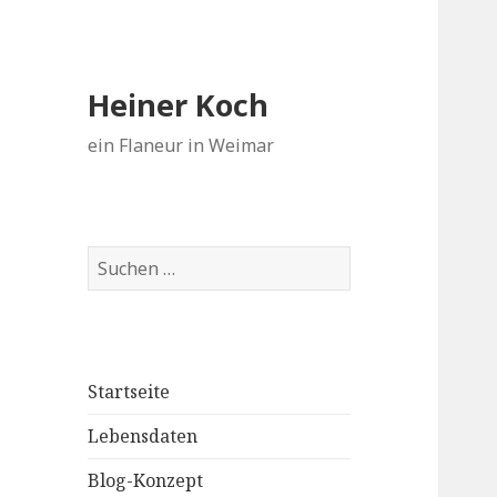
Heiner Koch
ein Flaneur in Weimar
Suchen
nach:
Startseite
Lebensdaten
Blog-Konzept