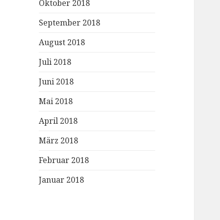
Oktober 2018
September 2018
August 2018
Juli 2018
Juni 2018
Mai 2018
April 2018
März 2018
Februar 2018
Januar 2018