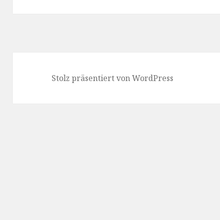
Beitrag:
Stolz präsentiert von WordPress