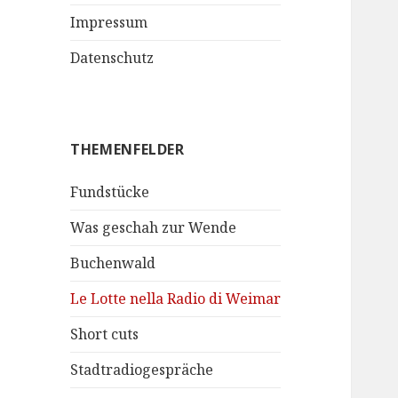
Impressum
Datenschutz
THEMENFELDER
Fundstücke
Was geschah zur Wende
Buchenwald
Le Lotte nella Radio di Weimar
Short cuts
Stadtradiogespräche