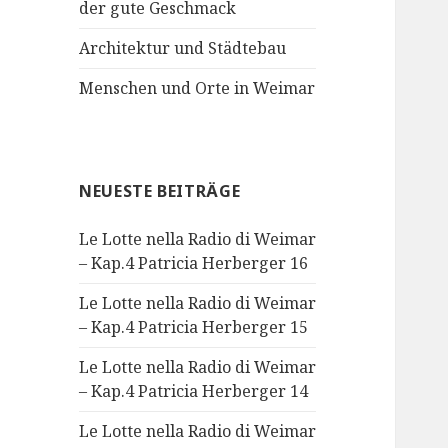
der gute Geschmack
Architektur und Städtebau
Menschen und Orte in Weimar
NEUESTE BEITRÄGE
Le Lotte nella Radio di Weimar
– Kap.4 Patricia Herberger 16
Le Lotte nella Radio di Weimar
– Kap.4 Patricia Herberger 15
Le Lotte nella Radio di Weimar
– Kap.4 Patricia Herberger 14
Le Lotte nella Radio di Weimar