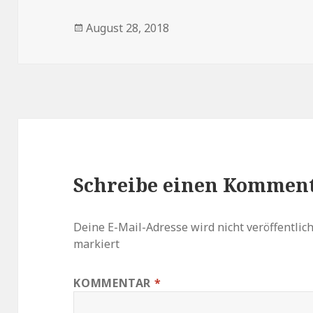
Veröffentlicht
August 28, 2018
am
Schreibe einen Kommen
Deine E-Mail-Adresse wird nicht veröffentlich
markiert
KOMMENTAR
*