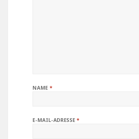
NAME
*
E-MAIL-ADRESSE
*