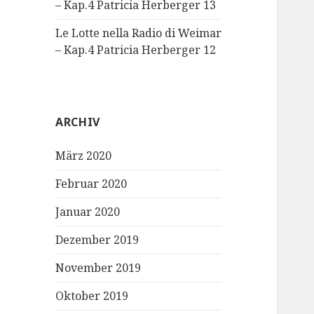
– Kap.4 Patricia Herberger 13
Le Lotte nella Radio di Weimar
– Kap.4 Patricia Herberger 12
ARCHIV
März 2020
Februar 2020
Januar 2020
Dezember 2019
November 2019
Oktober 2019