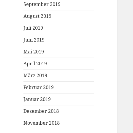
September 2019
August 2019
Juli 2019
Juni 2019
Mai 2019
April 2019
März 2019
Februar 2019
Januar 2019
Dezember 2018
November 2018