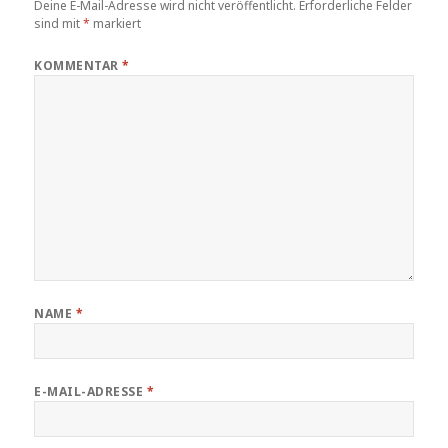
Deine E-Mail-Adresse wird nicht veröffentlicht.
Erforderliche Felder
sind mit
*
markiert
KOMMENTAR
*
NAME
*
E-MAIL-ADRESSE
*