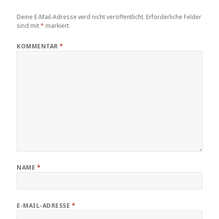
Deine E-Mail-Adresse wird nicht veröffentlicht.
Erforderliche Felder
sind mit
*
markiert
KOMMENTAR
*
NAME
*
E-MAIL-ADRESSE
*