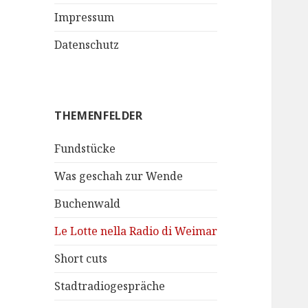
Impressum
Datenschutz
THEMENFELDER
Fundstücke
Was geschah zur Wende
Buchenwald
Le Lotte nella Radio di Weimar
Short cuts
Stadtradiogespräche