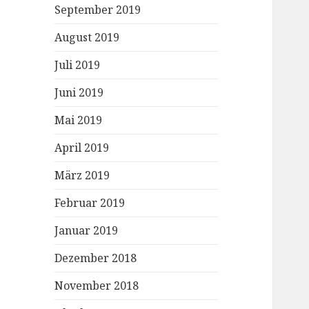
September 2019
August 2019
Juli 2019
Juni 2019
Mai 2019
April 2019
März 2019
Februar 2019
Januar 2019
Dezember 2018
November 2018