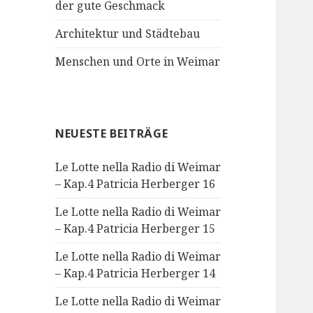
der gute Geschmack
Architektur und Städtebau
Menschen und Orte in Weimar
NEUESTE BEITRÄGE
Le Lotte nella Radio di Weimar
– Kap.4 Patricia Herberger 16
Le Lotte nella Radio di Weimar
– Kap.4 Patricia Herberger 15
Le Lotte nella Radio di Weimar
– Kap.4 Patricia Herberger 14
Le Lotte nella Radio di Weimar