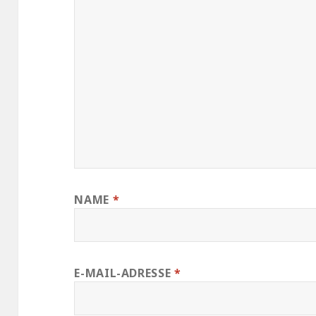
NAME
*
E-MAIL-ADRESSE
*