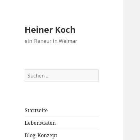
Heiner Koch
ein Flaneur in Weimar
Suchen
nach:
Startseite
Lebensdaten
Blog-Konzept