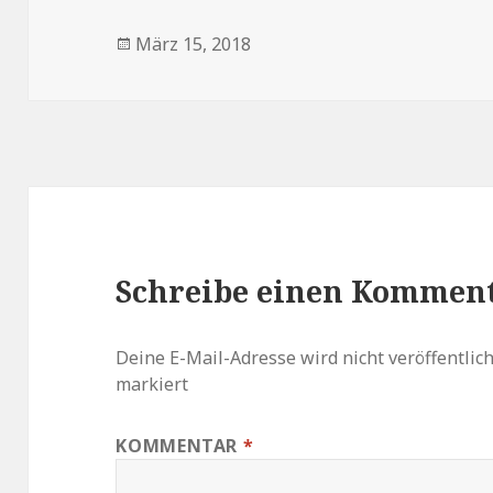
Veröffentlicht
März 15, 2018
am
Schreibe einen Kommen
Deine E-Mail-Adresse wird nicht veröffentlich
markiert
KOMMENTAR
*