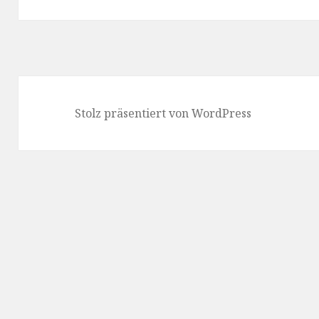
Beitrag:
Stolz präsentiert von WordPress