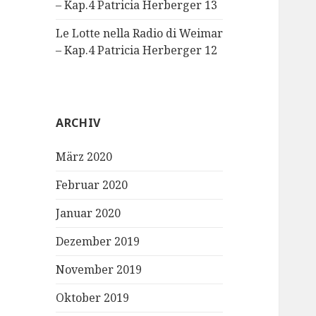
– Kap.4 Patricia Herberger 13
Le Lotte nella Radio di Weimar
– Kap.4 Patricia Herberger 12
ARCHIV
März 2020
Februar 2020
Januar 2020
Dezember 2019
November 2019
Oktober 2019