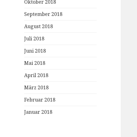
Oktober 2018
September 2018
August 2018
Juli 2018
Juni 2018
Mai 2018
April 2018
März 2018
Februar 2018
Januar 2018