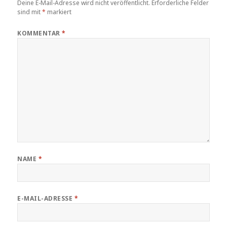
Deine E-Mail-Adresse wird nicht veröffentlicht.
Erforderliche Felder
sind mit
*
markiert
KOMMENTAR
*
NAME
*
E-MAIL-ADRESSE
*