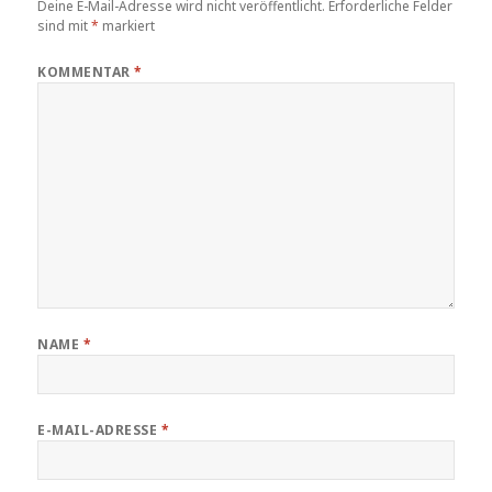
Deine E-Mail-Adresse wird nicht veröffentlicht.
Erforderliche Felder
sind mit
*
markiert
KOMMENTAR
*
NAME
*
E-MAIL-ADRESSE
*